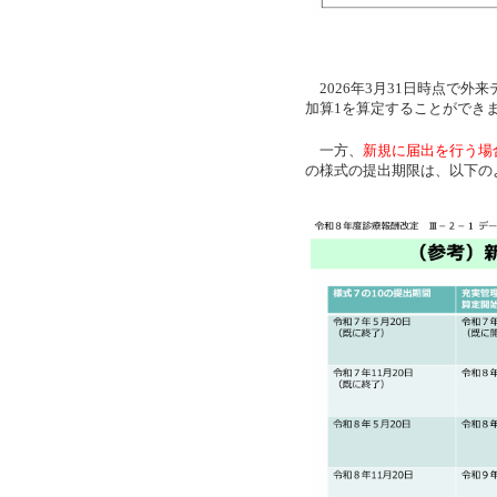
2026年3月31日時点で外
加算1を算定することができ
一方、
新規に届出を行う場
の様式の提出期限は、以下の