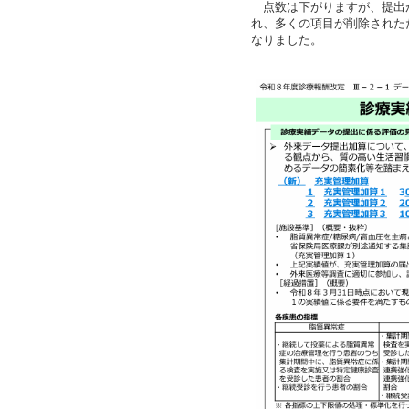
点数は下がりますが、提出
れ、多くの項目が削除された
なりました。