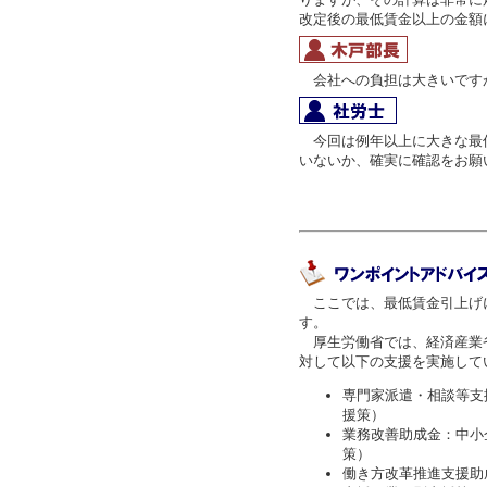
改定後の最低賃金以上の金額
会社への負担は大きいです
今回は例年以上に大きな最
いないか、確実に確認をお願
ここでは、最低賃金引上げ
す。
厚生労働省では、経済産業
対して以下の支援を実施して
専門家派遣・相談等支
援策）
業務改善助成金：中小
策）
働き方改革推進支援助