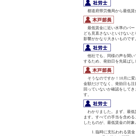
都道府県労働局から最低賃
最低賃金に近い水準のパー
ども見直さないといけないと
影響がかなり大きいものです
他社でも、同様の声を聞い
するため、発効日を先延ばし
そうなのですか！10月に変
金額だけでなく、発効日も注
回っていないか確認をしてき
す。
わかりました。まず、最低
ます。すべての手当を含める
したものが、最低賃金の対象
臨時に支払われる賃金